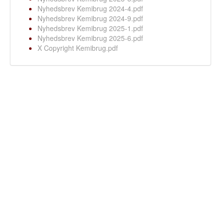
Nyhedsbrev Kemibrug 2024-4.pdf
Nyhedsbrev Kemibrug 2024-9.pdf
Nyhedsbrev Kemibrug 2025-1.pdf
Nyhedsbrev Kemibrug 2025-6.pdf
X Copyright Kemibrug.pdf